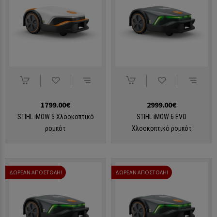
1799.00€
2999.00€
STIHL iMOW 5 Χλοοκοπτικό
STIHL iMOW 6 EVO
ρομπότ
Χλοοκοπτικό ρομπότ
ΔΩΡΕΑΝ ΑΠΟΣΤΟΛΗ!
ΔΩΡΕΑΝ ΑΠΟΣΤΟΛΗ!