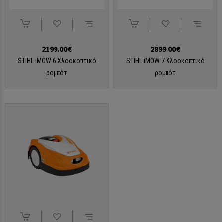
2199.00€
2899.00€
STIHL iMOW 6 Χλοοκοπτικό
STIHL iMOW 7 Χλοοκοπτικό
ρομπότ
ρομπότ