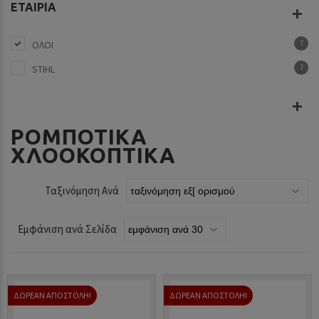
ΕΤΑΙΡΊΑ
ΟΛΟΙ
7
STIHL
7
ΡΟΜΠΟΤΙΚΑ
ΧΛΟΟΚΟΠΤΙΚΆ
Ταξινόμηση Ανά
Εμφάνιση ανά Σελίδα
ΔΩΡΕΑΝ ΑΠΟΣΤΟΛΗ!
ΔΩΡΕΑΝ ΑΠΟΣΤΟΛΗ!