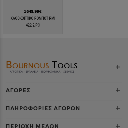
1648.99€
ΧΛΟΟΚΟΠΤΙΚΟ ΡΟΜΠΟΤ RMI
422.2 PC
ΑΓΟΡΕΣ
ΠΛΗΡΟΦΟΡΊΕΣ ΑΓΟΡΏΝ
ΠΕΡΙΟΧΉ ΜΕΛΏΝ