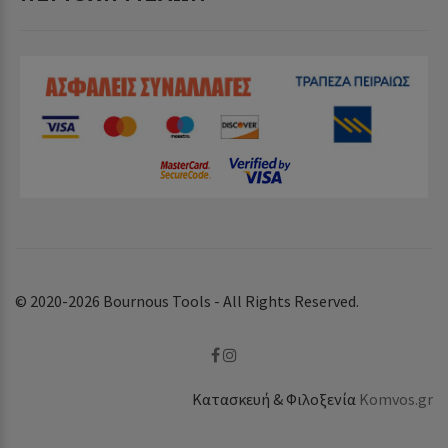
© 2020-2026 Bournous Tools - All Rights Reserved.
Κατασκευή & Φιλοξενία
Komvos.gr