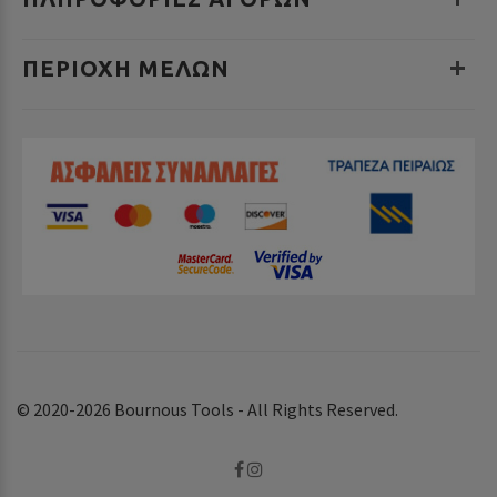
ΠΕΡΙΟΧΉ ΜΕΛΏΝ
© 2020-2026 Bournous Tools - All Rights Reserved.