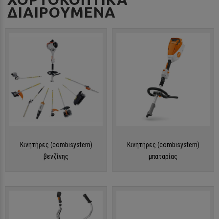
ΔΙΑΙΡΟΥΜΕΝΑ
Κινητήρες (combisystem)
Κινητήρες (combisystem)
βενζίνης
μπαταρίας