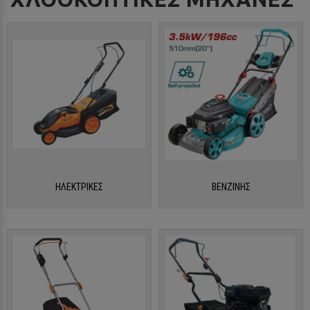
ΗΛΕΚΤΡΙΚΕΣ
ΒΕΝΖΙΝΗΣ