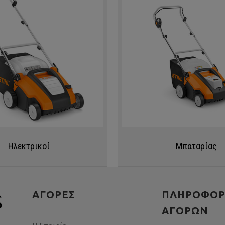
Ηλεκτρικοί
Μπαταρίας
ΠΛΗΚΤΡΟΛΟΓΉΣΤΕ ΑΥΤΌ ΠΟΥ ΑΝΑΖΗΤΕΊΤΕ ΚΑΙ ΠΑΤΉΣΤΕ ENTER
ΑΓΟΡΕΣ
ΠΛΗΡΟΦΟΡ
ΑΓΟΡΏΝ