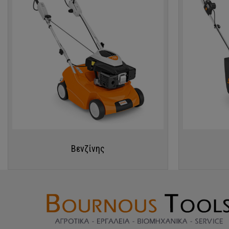
Βενζίνης