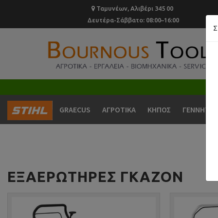
Ταμυνέων, Αλιβέρι 345 00
Δευτέρα-Σάββατο: 08:00–16:00
Σ
GRAECUS
ΑΓΡΟΤΙΚΑ
ΚΗΠΟΣ
ΓΕΝΝΗΤΡΙ
ΕΞΑΕΡΩΤΉΡΕΣ ΓΚΑΖΟΝ