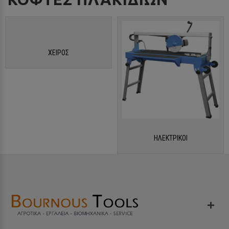
ΧΕΙΡΟΣ
ΗΛΕΚΤΡΙΚΟΙ
ΠΛΗΚΤΡΟΛΟΓΉΣΤΕ ΑΥΤΌ ΠΟΥ ΑΝΑΖΗΤΕΊΤΕ ΚΑΙ ΠΑΤΉΣΤΕ ENTER