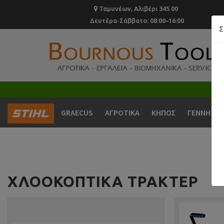
Ταμυνέων, Αλιβέρι 345 00
Δευτέρα-Σάββατο: 08:00–16:00
Σ
GRAECUS
ΑΓΡΟΤΙΚΑ
ΚΗΠΟΣ
ΓΕΝΝΗΤΡΙ
ΧΛΟΟΚΟΠΤΙΚΆ ΤΡΑΚΤΈΡ