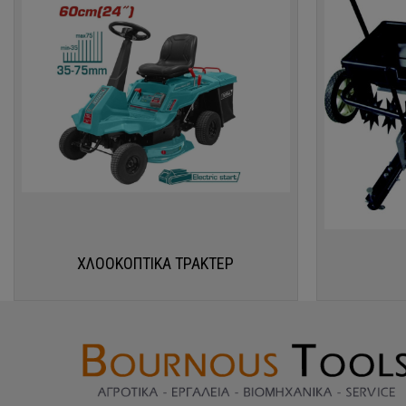
ΧΛΟΟΚΟΠΤΙΚΑ ΤΡΑΚΤΕΡ