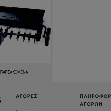
ΠΑΡΕΛΚΟΜΕΝΑ
ΠΛΗΚΤΡΟΛΟΓΉΣΤΕ ΑΥΤΌ ΠΟΥ ΑΝΑΖΗΤΕΊΤΕ ΚΑΙ ΠΑΤΉΣΤΕ ENTER
ΑΓΟΡΕΣ
ΠΛΗΡΟΦΟΡ
ΑΓΟΡΏΝ