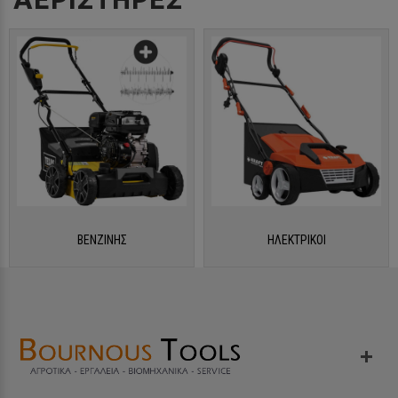
ΒΕΝΖΙΝΗΣ
ΗΛΕΚΤΡΙΚΟΙ
ΠΛΗΚΤΡΟΛΟΓΉΣΤΕ ΑΥΤΌ ΠΟΥ ΑΝΑΖΗΤΕΊΤΕ ΚΑΙ ΠΑΤΉΣΤΕ ENTER