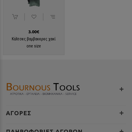
3.00€
Κάλτσες βαμβακερες χακί
one size
ΑΓΟΡΕΣ
ΠΛΗΡΟΦΟΡΊΕΣ ΑΓΟΡΏΝ