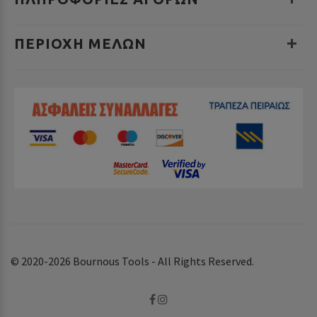
ΠΕΡΙΟΧΉ ΜΕΛΏΝ
© 2020-2026 Bournous Tools - All Rights Reserved.