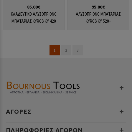
85.00€
95.00€
ΚΛΑΔΕΥΤΙΚΟ ΑΛΥΣΟΠΡΙΟΝΟ
ΑΛΥΣΟΠΡΙΟΝΟ ΜΠΑΤΑΡΙΑΣ
ΜΠΑΤΑΡΙΑΣ KYROS KY 420
KYROS KY 520+
1
2
3
ΑΓΟΡΕΣ
ΠΛΗΡΟΦΟΡΊΕΣ ΑΓΟΡΏΝ