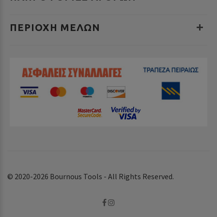
ΠΕΡΙΟΧΉ ΜΕΛΏΝ
© 2020-2026 Bournous Tools - All Rights Reserved.