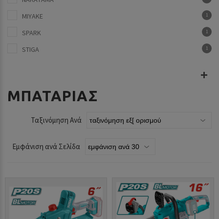
MIYAKE
1
SPARK
1
STIGA
1
ΜΠΑΤΑΡΙΑΣ
Ταξινόμηση Ανά
Εμφάνιση ανά Σελίδα