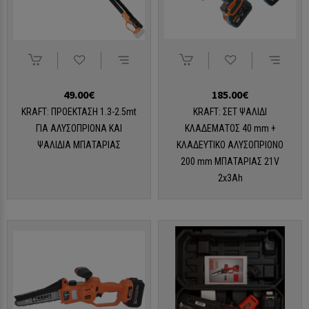
49.00€
185.00€
KRAFT: ΠΡΟΕΚΤΑΣΗ 1.3-2.5mt
KRAFT: ΣΕΤ ΨΑΛΙΔΙ
ΓΙΑ ΑΛΥΣΟΠΡΙΟΝΑ ΚΑΙ
ΚΛΑΔΕΜΑΤΟΣ 40 mm +
ΨΑΛΙΔΙΑ ΜΠΑΤΑΡΙΑΣ
ΚΛΑΔΕΥΤΙΚΟ ΑΛΥΣΟΠΡΙΟΝΟ
200 mm ΜΠΑΤΑΡΙΑΣ 21V
2x3Ah