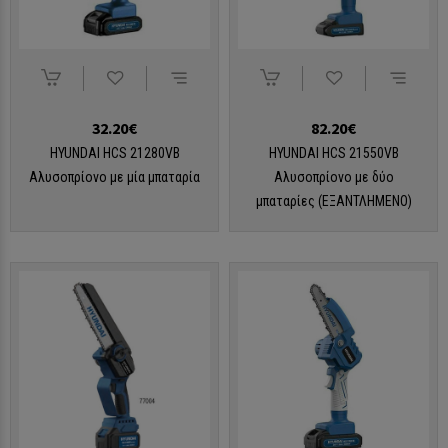
32.20€
82.20€
HYUNDAI HCS 21280VB
HYUNDAI HCS 21550VB
Αλυσοπρίονο με μία μπαταρία
Αλυσοπρίονο με δύο
μπαταρίες (ΕΞΑΝΤΛΗΜΕΝΟ)