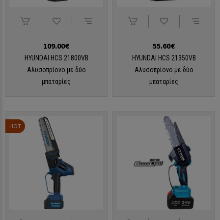
109.00€
55.60€
HYUNDAI HCS 21800VB
HYUNDAI HCS 21350VB
Αλυσοπρίονο με δύο
Αλυσοπρίονο με δύο
μπαταρίες
μπαταρίες
HOT