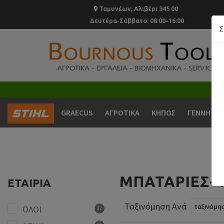
Ταμυνέων, Αλιβέρι 345 00
Δευτέρα-Σάββατο: 08:00–16:00
Σ
GRAECUS
ΑΓΡΟΤΙΚΑ
ΚΗΠΟΣ
ΓΕΝΝΗΤΡΙ
ΜΠΑΤΑΡΙΕΣ-
ΕΤΑΙΡΊΑ
Ταξινόμηση Ανά
ΟΛΟΙ
32