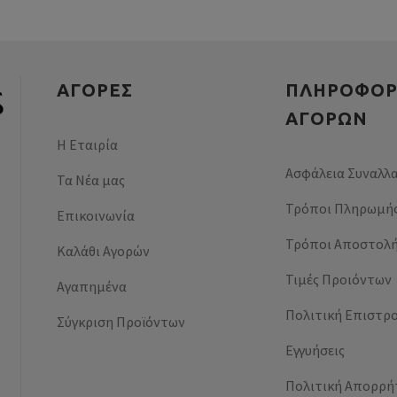
ΑΓΟΡΕΣ
ΠΛΗΡΟΦΟΡ
ΑΓΟΡΏΝ
Η Εταιρία
Ασφάλεια Συναλλ
Τα Νέα μας
Τρόποι Πληρωμή
Επικοινωνία
Τρόποι Αποστολ
Καλάθι Αγορών
Τιμές Προιόντων
Αγαπημένα
Πολιτική Επιστρ
Σύγκριση Προϊόντων
Εγγυήσεις
Πολιτική Απορρή