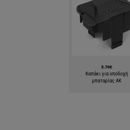
Αγορά
5.70€
Καπάκι για υποδοχή
μπαταρίας ΑΚ